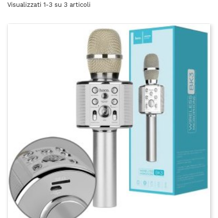
Visualizzati 1-3 su 3 articoli