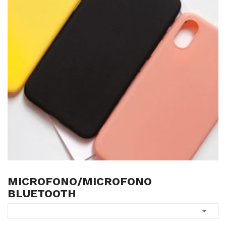
MICROFONO/MICROFONO
BLUETOOTH
