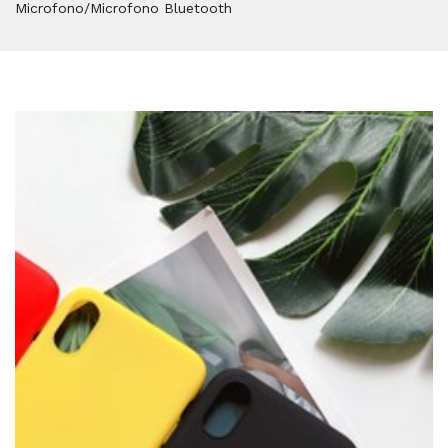
Microfono/Microfono Bluetooth