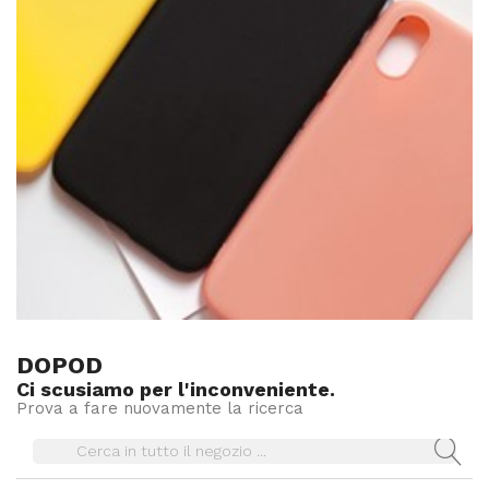
DOPOD
Ci scusiamo per l'inconveniente.
Prova a fare nuovamente la ricerca