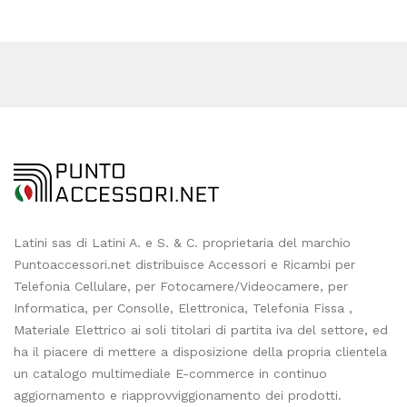
Latini sas di Latini A. e S. & C. proprietaria del marchio
Puntoaccessori.net distribuisce Accessori e Ricambi per
Telefonia Cellulare, per Fotocamere/Videocamere, per
Informatica, per Consolle, Elettronica, Telefonia Fissa ,
Materiale Elettrico ai soli titolari di partita iva del settore, ed
ha il piacere di mettere a disposizione della propria clientela
un catalogo multimediale E-commerce in continuo
aggiornamento e riapprovviggionamento dei prodotti.