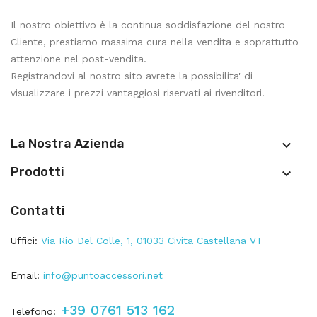
Il nostro obiettivo è la continua soddisfazione del nostro
Cliente, prestiamo massima cura nella vendita e soprattutto
attenzione nel post-vendita.
Registrandovi al nostro sito avrete la possibilita' di
visualizzare i prezzi vantaggiosi riservati ai rivenditori.
La Nostra Azienda

Prodotti

Contatti
Uffici:
Via Rio Del Colle, 1, 01033 Civita Castellana VT
Email:
info@puntoaccessori.net
+39 0761 513 162
Telefono: