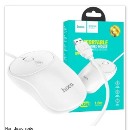
Non disponibile