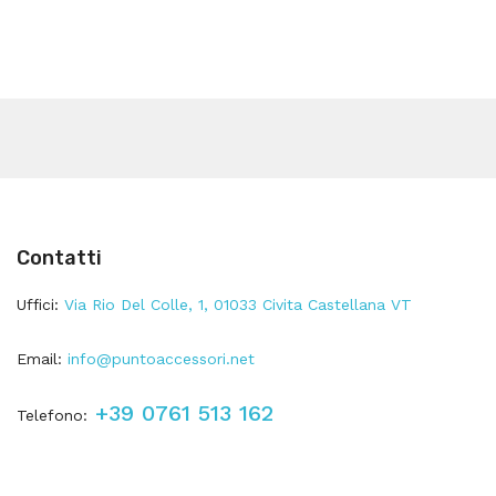
Contatti
Uffici:
Via Rio Del Colle, 1, 01033 Civita Castellana VT
Email:
info@puntoaccessori.net
+39 0761 513 162
Telefono: