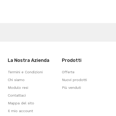
La Nostra Azienda
Prodotti
Termini e Condizioni
Offerte
Chi siamo
Nuovi prodotti
Modulo resi
Più venduti
Contattaci
Mappa del sito
Il mio account