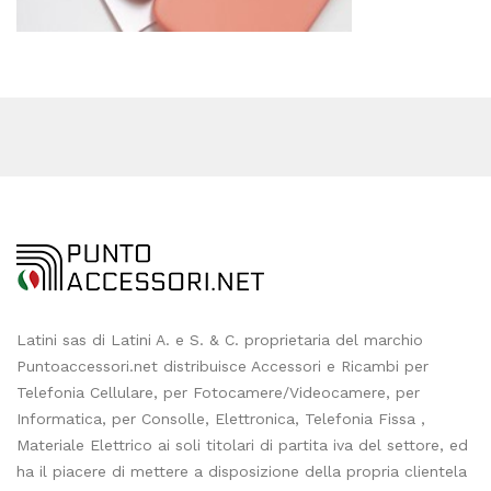
Latini sas di Latini A. e S. & C. proprietaria del marchio
Puntoaccessori.net distribuisce Accessori e Ricambi per
Telefonia Cellulare, per Fotocamere/Videocamere, per
Informatica, per Consolle, Elettronica, Telefonia Fissa ,
Materiale Elettrico ai soli titolari di partita iva del settore, ed
ha il piacere di mettere a disposizione della propria clientela