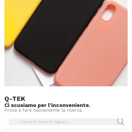
Q-TEK
Ci scusiamo per l'inconveniente.
Prova a fare nuovamente la ricerca