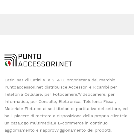
Latini sas di Latini A. e S. & C. proprietaria del marchio
Puntoaccessori.net distribuisce Accessori e Ricambi per
Telefonia Cellulare, per Fotocamere/Videocamere, per
Informatica, per Consolle, Elettronica, Telefonia Fissa ,
Materiale Elettrico ai soli titolari di partita iva del settore, ed
ha il piacere di mettere a disposizione della propria clientela
un catalogo multimediale E-commerce in continuo
aggiornamento e riapprovviggionamento dei prodotti.