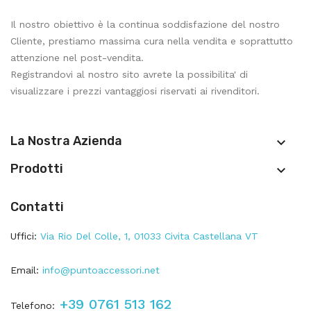
Il nostro obiettivo è la continua soddisfazione del nostro
Cliente, prestiamo massima cura nella vendita e soprattutto
attenzione nel post-vendita.
Registrandovi al nostro sito avrete la possibilita' di
visualizzare i prezzi vantaggiosi riservati ai rivenditori.
La Nostra Azienda

Prodotti

Contatti
Uffici:
Via Rio Del Colle, 1, 01033 Civita Castellana VT
Email:
info@puntoaccessori.net
+39 0761 513 162
Telefono: