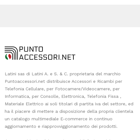
Latini sas di Latini A. e S. & C. proprietaria del marchio
Puntoaccessori.net distribuisce Accessori e Ricambi per
Telefonia Cellulare, per Fotocamere/Videocamere, per
Informatica, per Consolle, Elettronica, Telefonia Fissa ,
Materiale Elettrico ai soli titolari di partita iva del settore, ed
ha il piacere di mettere a disposizione della propria clientela
un catalogo multimediale E-commerce in continuo
aggiornamento e riapprovviggionamento dei prodotti.