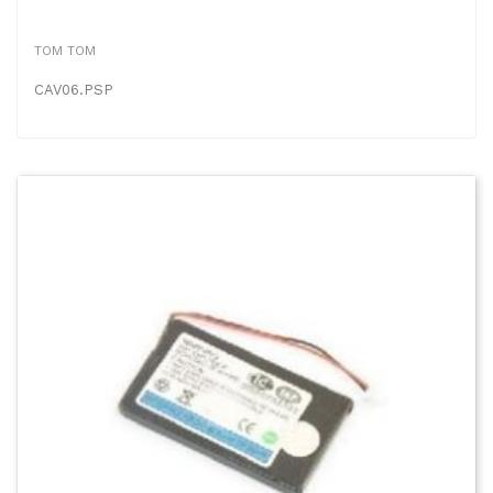
TOM TOM
CAV06.PSP