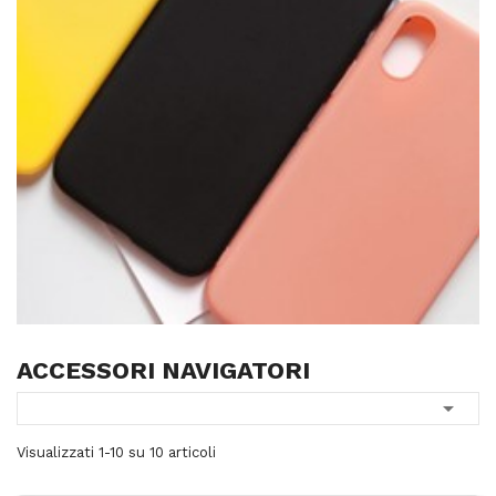
ACCESSORI NAVIGATORI

Visualizzati 1-10 su 10 articoli