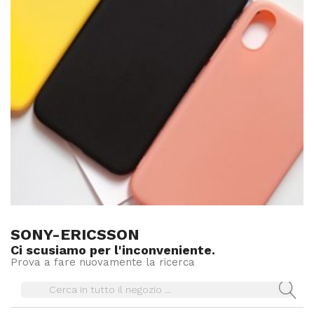
SONY-ERICSSON
Ci scusiamo per l'inconveniente.
Prova a fare nuovamente la ricerca