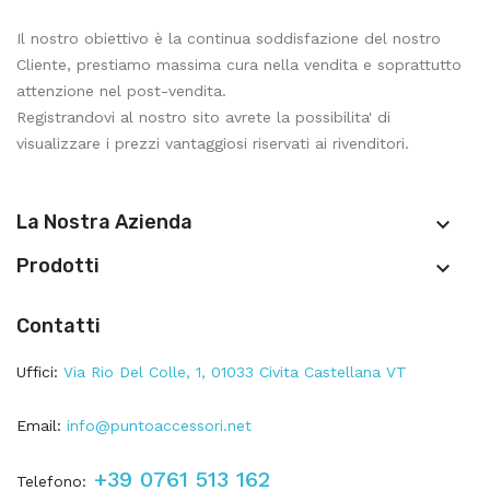
Il nostro obiettivo è la continua soddisfazione del nostro
Cliente, prestiamo massima cura nella vendita e soprattutto
attenzione nel post-vendita.
Registrandovi al nostro sito avrete la possibilita' di
visualizzare i prezzi vantaggiosi riservati ai rivenditori.
La Nostra Azienda

Prodotti

Contatti
Uffici:
Via Rio Del Colle, 1, 01033 Civita Castellana VT
Email:
info@puntoaccessori.net
+39 0761 513 162
Telefono: