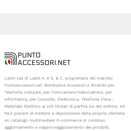
Latini sas di Latini A. e S. & C. proprietaria del marchio
Puntoaccessori.net distribuisce Accessori e Ricambi per
Telefonia Cellulare, per Fotocamere/Videocamere, per
Informatica, per Consolle, Elettronica, Telefonia Fissa ,
Materiale Elettrico ai soli titolari di partita iva del settore, ed
ha il piacere di mettere a disposizione della propria clientela
un catalogo multimediale E-commerce in continuo
aggiornamento e riapprovviggionamento dei prodotti.