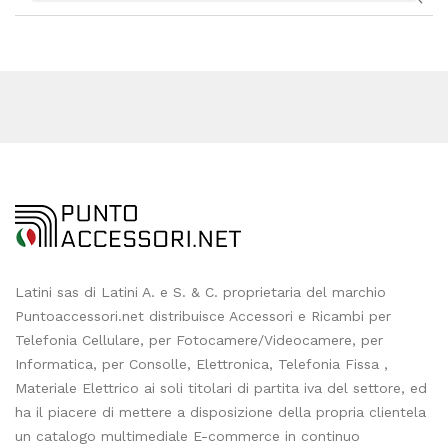
Latini sas di Latini A. e S. & C. proprietaria del marchio
Puntoaccessori.net distribuisce Accessori e Ricambi per
Telefonia Cellulare, per Fotocamere/Videocamere, per
Informatica, per Consolle, Elettronica, Telefonia Fissa ,
Materiale Elettrico ai soli titolari di partita iva del settore, ed
ha il piacere di mettere a disposizione della propria clientela
un catalogo multimediale E-commerce in continuo