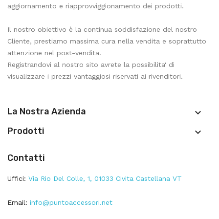
aggiornamento e riapprovviggionamento dei prodotti.
Il nostro obiettivo è la continua soddisfazione del nostro
Cliente, prestiamo massima cura nella vendita e soprattutto
attenzione nel post-vendita.
Registrandovi al nostro sito avrete la possibilita' di
visualizzare i prezzi vantaggiosi riservati ai rivenditori.
La Nostra Azienda

Prodotti

Contatti
Uffici:
Via Rio Del Colle, 1, 01033 Civita Castellana VT
Email:
info@puntoaccessori.net