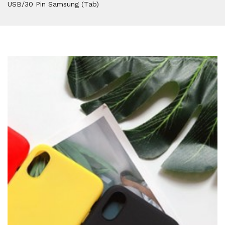
USB/30 Pin Samsung (Tab)