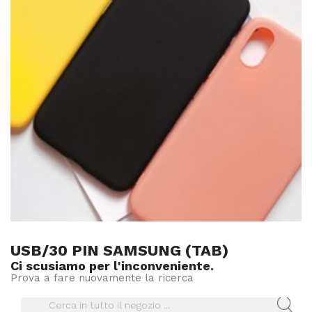
USB/30 PIN SAMSUNG (TAB)
Ci scusiamo per l'inconveniente.
Prova a fare nuovamente la ricerca