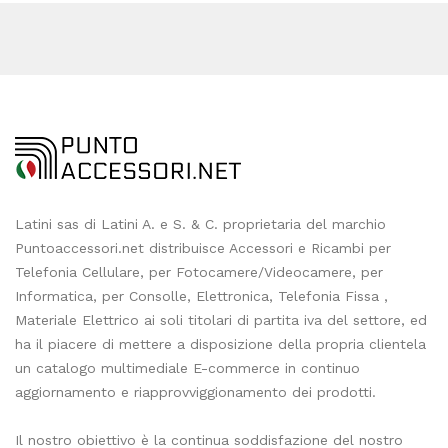
Latini sas di Latini A. e S. & C. proprietaria del marchio
Puntoaccessori.net distribuisce Accessori e Ricambi per
Telefonia Cellulare, per Fotocamere/Videocamere, per
Informatica, per Consolle, Elettronica, Telefonia Fissa ,
Materiale Elettrico ai soli titolari di partita iva del settore, ed
ha il piacere di mettere a disposizione della propria clientela
un catalogo multimediale E-commerce in continuo
aggiornamento e riapprovviggionamento dei prodotti.
Il nostro obiettivo è la continua soddisfazione del nostro