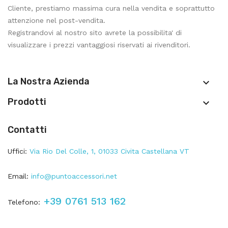
Cliente, prestiamo massima cura nella vendita e soprattutto
attenzione nel post-vendita.
Registrandovi al nostro sito avrete la possibilita' di
visualizzare i prezzi vantaggiosi riservati ai rivenditori.
La Nostra Azienda

Prodotti

Contatti
Uffici:
Via Rio Del Colle, 1, 01033 Civita Castellana VT
Email:
info@puntoaccessori.net
+39 0761 513 162
Telefono: