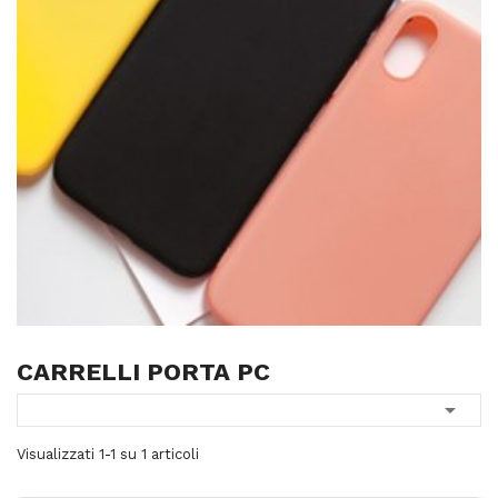
CARRELLI PORTA PC

Visualizzati 1-1 su 1 articoli