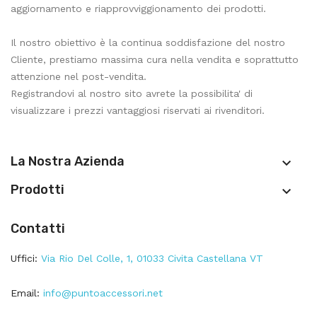
aggiornamento e riapprovviggionamento dei prodotti.
Il nostro obiettivo è la continua soddisfazione del nostro
Cliente, prestiamo massima cura nella vendita e soprattutto
attenzione nel post-vendita.
Registrandovi al nostro sito avrete la possibilita' di
visualizzare i prezzi vantaggiosi riservati ai rivenditori.
La Nostra Azienda

Prodotti

Contatti
Uffici:
Via Rio Del Colle, 1, 01033 Civita Castellana VT
Email:
info@puntoaccessori.net