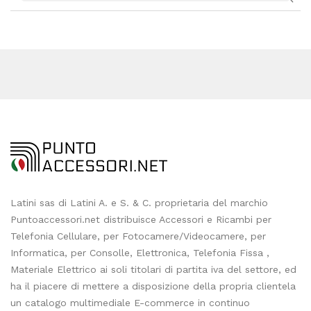
Latini sas di Latini A. e S. & C. proprietaria del marchio
Puntoaccessori.net distribuisce Accessori e Ricambi per
Telefonia Cellulare, per Fotocamere/Videocamere, per
Informatica, per Consolle, Elettronica, Telefonia Fissa ,
Materiale Elettrico ai soli titolari di partita iva del settore, ed
ha il piacere di mettere a disposizione della propria clientela
un catalogo multimediale E-commerce in continuo