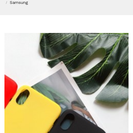
Samsung