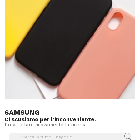
SAMSUNG
Ci scusiamo per l'inconveniente.
Prova a fare nuovamente la ricerca