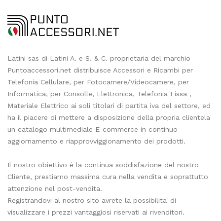
Latini sas di Latini A. e S. & C. proprietaria del marchio
Puntoaccessori.net distribuisce Accessori e Ricambi per
Telefonia Cellulare, per Fotocamere/Videocamere, per
Informatica, per Consolle, Elettronica, Telefonia Fissa ,
Materiale Elettrico ai soli titolari di partita iva del settore, ed
ha il piacere di mettere a disposizione della propria clientela
un catalogo multimediale E-commerce in continuo
aggiornamento e riapprovviggionamento dei prodotti.
Il nostro obiettivo è la continua soddisfazione del nostro
Cliente, prestiamo massima cura nella vendita e soprattutto
attenzione nel post-vendita.
Registrandovi al nostro sito avrete la possibilita' di
visualizzare i prezzi vantaggiosi riservati ai rivenditori.