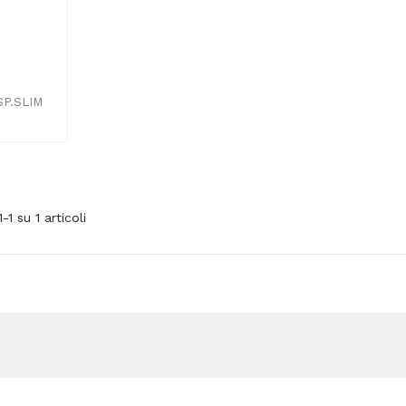
P.SLIM
1-1 su 1 articoli