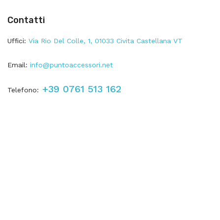
Contatti
Uffici:
Via Rio Del Colle, 1, 01033 Civita Castellana VT
Email:
info@puntoaccessori.net
+39 0761 513 162
Telefono: