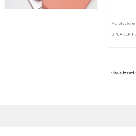
Manufacturer
SPEAKER.PS
Visualizzati 