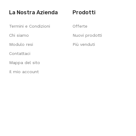
La Nostra Azienda
Prodotti
Termini e Condizioni
Offerte
Chi siamo
Nuovi prodotti
Modulo resi
Più venduti
Contattaci
Mappa del sito
Il mio account