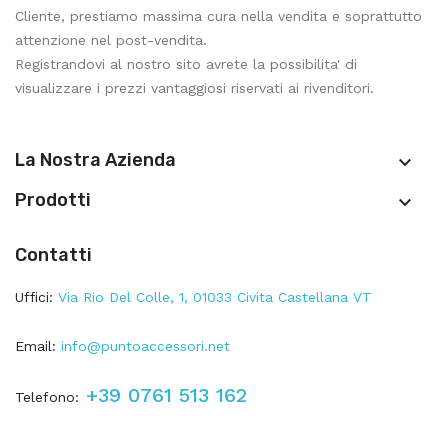
Cliente, prestiamo massima cura nella vendita e soprattutto
attenzione nel post-vendita.
Registrandovi al nostro sito avrete la possibilita' di
visualizzare i prezzi vantaggiosi riservati ai rivenditori.
La Nostra Azienda

Prodotti

Contatti
Uffici:
Via Rio Del Colle, 1, 01033 Civita Castellana VT
Email:
info@puntoaccessori.net
+39 0761 513 162
Telefono: