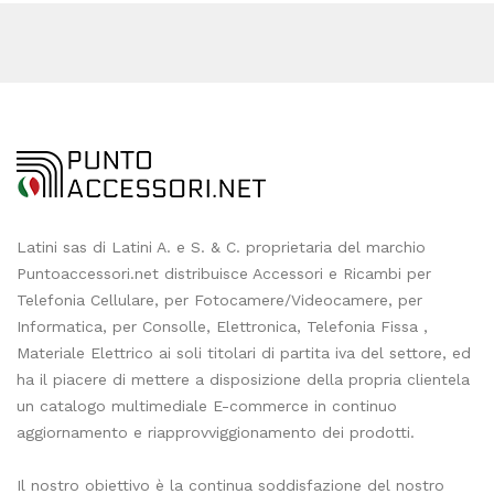
Latini sas di Latini A. e S. & C. proprietaria del marchio
Puntoaccessori.net distribuisce Accessori e Ricambi per
Telefonia Cellulare, per Fotocamere/Videocamere, per
Informatica, per Consolle, Elettronica, Telefonia Fissa ,
Materiale Elettrico ai soli titolari di partita iva del settore, ed
ha il piacere di mettere a disposizione della propria clientela
un catalogo multimediale E-commerce in continuo
aggiornamento e riapprovviggionamento dei prodotti.
Il nostro obiettivo è la continua soddisfazione del nostro