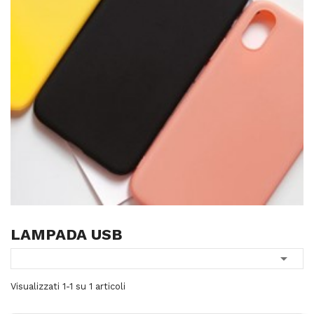
LAMPADA USB

Visualizzati 1-1 su 1 articoli