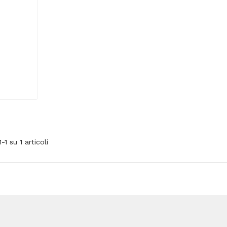
1-1 su 1 articoli