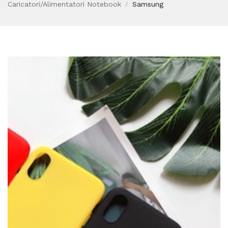
Caricatori/Alimentatori Notebook
Samsung