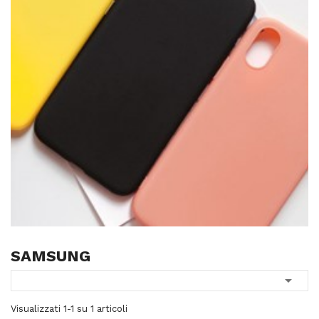
SAMSUNG

Visualizzati 1-1 su 1 articoli