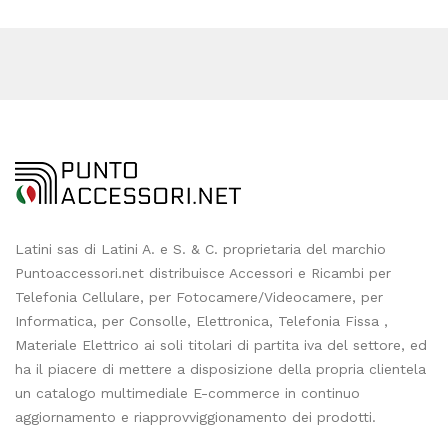
Latini sas di Latini A. e S. & C. proprietaria del marchio
Puntoaccessori.net distribuisce Accessori e Ricambi per
Telefonia Cellulare, per Fotocamere/Videocamere, per
Informatica, per Consolle, Elettronica, Telefonia Fissa ,
Materiale Elettrico ai soli titolari di partita iva del settore, ed
ha il piacere di mettere a disposizione della propria clientela
un catalogo multimediale E-commerce in continuo
aggiornamento e riapprovviggionamento dei prodotti.