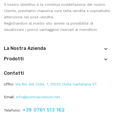
Il nostro obiettivo è la continua soddisfazione del nostro
Cliente, prestiamo massima cura nella vendita e soprattutto
attenzione nel post-vendita.
Registrandovi al nostro sito avrete la possibilita' di
visualizzare i prezzi vantaggiosi riservati ai rivenditori.
La Nostra Azienda

Prodotti

Contatti
Uffici:
Via Rio Del Colle, 1, 01033 Civita Castellana VT
Email:
info@puntoaccessori.net
+39 0761 513 162
Telefono: