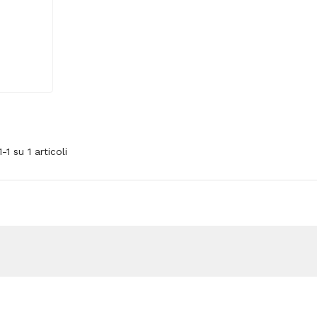
1-1 su 1 articoli