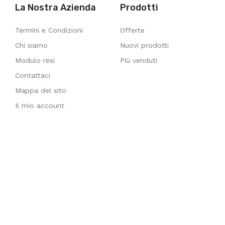
La Nostra Azienda
Prodotti
Termini e Condizioni
Offerte
Chi siamo
Nuovi prodotti
Modulo resi
Più venduti
Contattaci
Mappa del sito
Il mio account