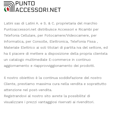
Latini sas di Latini A. e S. & C. proprietaria del marchio
Puntoaccessori.net distribuisce Accessori e Ricambi per
Telefonia Cellulare, per Fotocamere/Videocamere, per
Informatica, per Consolle, Elettronica, Telefonia Fissa ,
Materiale Elettrico ai soli titolari di partita iva del settore, ed
ha il piacere di mettere a disposizione della propria clientela
un catalogo multimediale E-commerce in continuo
aggiornamento e riapprovviggionamento dei prodotti.
Il nostro obiettivo è la continua soddisfazione del nostro
Cliente, prestiamo massima cura nella vendita e soprattutto
attenzione nel post-vendita.
Registrandovi al nostro sito avrete la possibilita' di
visualizzare i prezzi vantaggiosi riservati ai rivenditori.