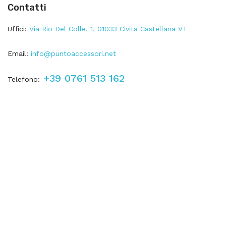
Contatti
Uffici:
Via Rio Del Colle, 1, 01033 Civita Castellana VT
Email:
info@puntoaccessori.net
+39 0761 513 162
Telefono: