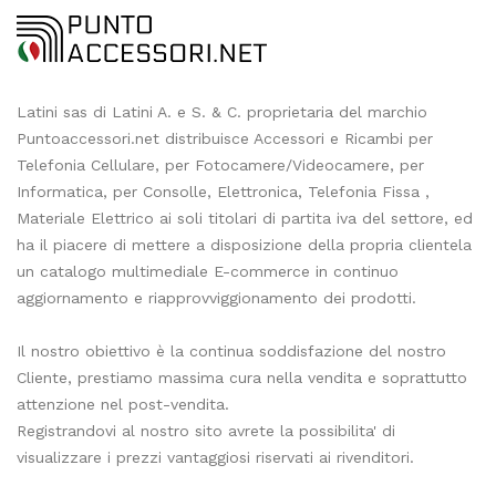
Latini sas di Latini A. e S. & C. proprietaria del marchio
Puntoaccessori.net distribuisce Accessori e Ricambi per
Telefonia Cellulare, per Fotocamere/Videocamere, per
Informatica, per Consolle, Elettronica, Telefonia Fissa ,
Materiale Elettrico ai soli titolari di partita iva del settore, ed
ha il piacere di mettere a disposizione della propria clientela
un catalogo multimediale E-commerce in continuo
aggiornamento e riapprovviggionamento dei prodotti.
Il nostro obiettivo è la continua soddisfazione del nostro
Cliente, prestiamo massima cura nella vendita e soprattutto
attenzione nel post-vendita.
Registrandovi al nostro sito avrete la possibilita' di
visualizzare i prezzi vantaggiosi riservati ai rivenditori.