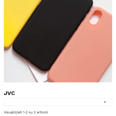
JVC

Visualizzati 1-2 su 2 articoli