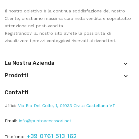
Il nostro obiettivo è la continua soddisfazione del nostro
Cliente, prestiamo massima cura nella vendita e soprattutto
attenzione nel post-vendita.
Registrandovi al nostro sito avrete la possibilita' di
visualizzare i prezzi vantaggiosi riservati ai rivenditori.
La Nostra Azienda

Prodotti

Contatti
Uffici:
Via Rio Del Colle, 1, 01033 Civita Castellana VT
Email:
info@puntoaccessori.net
+39 0761 513 162
Telefono: