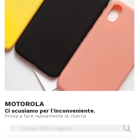
MOTOROLA
Ci scusiamo per l'inconveniente.
Prova a fare nuovamente la ricerca