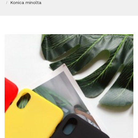
Konica minolta