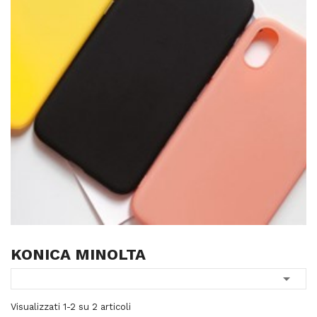
KONICA MINOLTA

Visualizzati 1-2 su 2 articoli