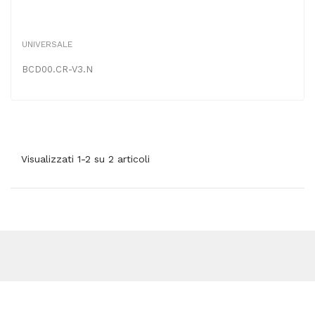
UNIVERSALE
BCD00.CR-V3.N
Visualizzati 1-2 su 2 articoli