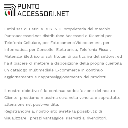
Latini sas di Latini A. e S. & C. proprietaria del marchio
Puntoaccessori.net distribuisce Accessori e Ricambi per
Telefonia Cellulare, per Fotocamere/Videocamere, per
Informatica, per Consolle, Elettronica, Telefonia Fissa ,
Materiale Elettrico ai soli titolari di partita iva del settore, ed
ha il piacere di mettere a disposizione della propria clientela
un catalogo multimediale E-commerce in continuo
aggiornamento e riapprovviggionamento dei prodotti.
Il nostro obiettivo è la continua soddisfazione del nostro
Cliente, prestiamo massima cura nella vendita e soprattutto
attenzione nel post-vendita.
Registrandovi al nostro sito avrete la possibilita' di
visualizzare i prezzi vantaggiosi riservati ai rivenditori.