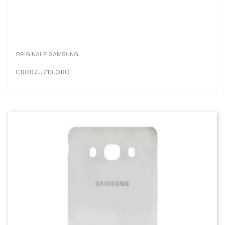
ORIGINALE SAMSUNG
CBO07.J710.ORO