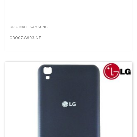
ORIGINALE SAMSUNG
CBO07.G903.NE