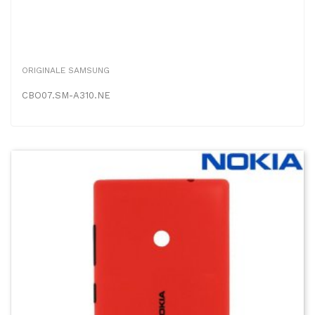
ORIGINALE SAMSUNG
CBO07.SM-A310.NE