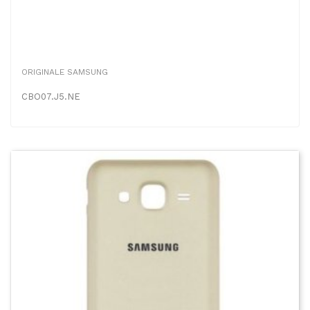
ORIGINALE SAMSUNG
CBO07.J5.NE