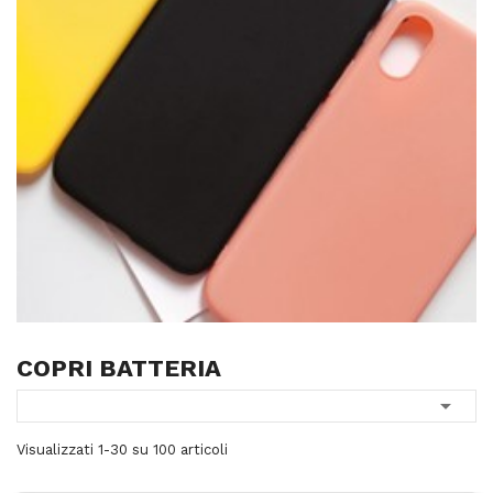
COPRI BATTERIA

Visualizzati 1-30 su 100 articoli