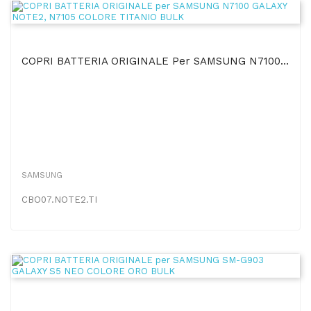
COPRI BATTERIA ORIGINALE Per SAMSUNG N7100 GALAXY NOTE2, N7105 COLORE TITANIO BULK
SAMSUNG
CBO07.NOTE2.TI