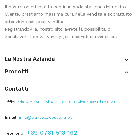
Il nostro obiettivo è la continua soddisfazione del nostro
Cliente, prestiamo massima cura nella vendita e soprattutto
attenzione nel post-vendita.
Registrandovi al nostro sito avrete la possibilita' di
visualizzare i prezzi vantaggiosi riservati ai rivenditori.
La Nostra Azienda

Prodotti

Contatti
Uffici:
Via Rio Del Colle, 1, 01033 Civita Castellana VT
Email:
info@puntoaccessori.net
+39 0761 513 162
Telefono: