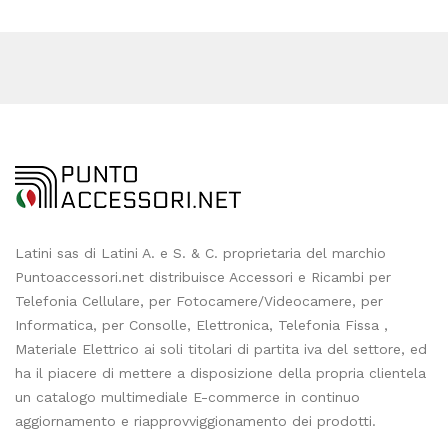
Latini sas di Latini A. e S. & C. proprietaria del marchio
Puntoaccessori.net distribuisce Accessori e Ricambi per
Telefonia Cellulare, per Fotocamere/Videocamere, per
Informatica, per Consolle, Elettronica, Telefonia Fissa ,
Materiale Elettrico ai soli titolari di partita iva del settore, ed
ha il piacere di mettere a disposizione della propria clientela
un catalogo multimediale E-commerce in continuo
aggiornamento e riapprovviggionamento dei prodotti.