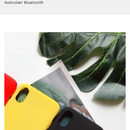
Auricolari Bluetooth