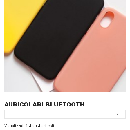
AURICOLARI BLUETOOTH

Visualizzati 1-4 su 4 articoli