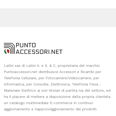
Latini sas di Latini A. e S. & C. proprietaria del marchio
Puntoaccessori.net distribuisce Accessori e Ricambi per
Telefonia Cellulare, per Fotocamere/Videocamere, per
Informatica, per Consolle, Elettronica, Telefonia Fissa ,
Materiale Elettrico ai soli titolari di partita iva del settore, ed
ha il piacere di mettere a disposizione della propria clientela
un catalogo multimediale E-commerce in continuo
aggiornamento e riapprovviggionamento dei prodotti.