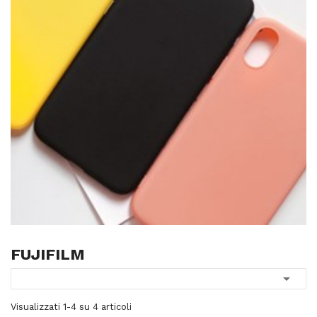
FUJIFILM

Visualizzati 1-4 su 4 articoli