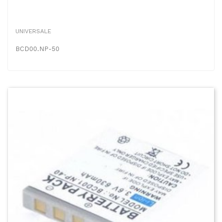
UNIVERSALE
BCD00.NP-50