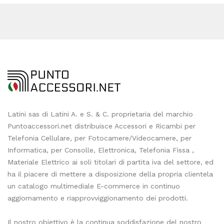
Latini sas di Latini A. e S. & C. proprietaria del marchio
Puntoaccessori.net distribuisce Accessori e Ricambi per
Telefonia Cellulare, per Fotocamere/Videocamere, per
Informatica, per Consolle, Elettronica, Telefonia Fissa ,
Materiale Elettrico ai soli titolari di partita iva del settore, ed
ha il piacere di mettere a disposizione della propria clientela
un catalogo multimediale E-commerce in continuo
aggiornamento e riapprovviggionamento dei prodotti.
Il nostro obiettivo è la continua soddisfazione del nostro