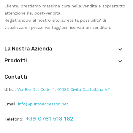
Cliente, prestiamo massima cura nella vendita e soprattutto
attenzione nel post-vendita.
Registrandovi al nostro sito avrete la possibilita' di
visualizzare i prezzi vantaggiosi riservati ai rivenditori.
La Nostra Azienda

Prodotti

Contatti
Uffici:
Via Rio Del Colle, 1, 01033 Civita Castellana VT
Email:
info@puntoaccessori.net
+39 0761 513 162
Telefono: