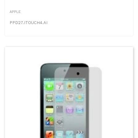
APPLE
PPD27.ITOUCH4.AI