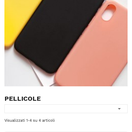
PELLICOLE

Visualizzati 1-4 su 4 articoli