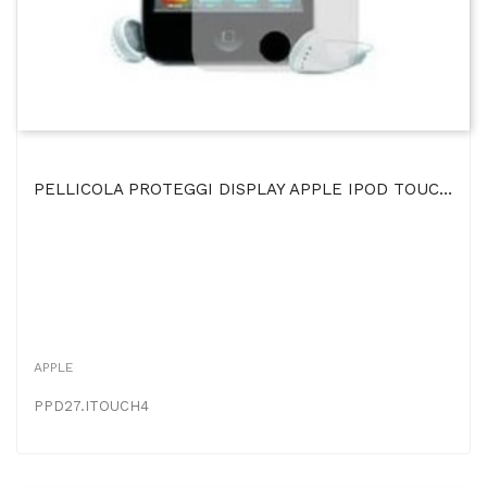
PELLICOLA PROTEGGI DISPLAY APPLE IPOD TOUCH 4ª GENERAZIONE
APPLE
PPD27.ITOUCH4