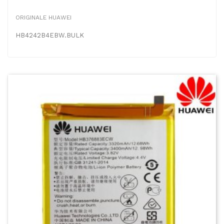
ORIGINALE HUAWEI
HB4242B4EBW.BULK