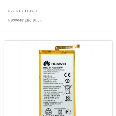
ORIGINALE HUAWEI
HB396481EBC.BULK