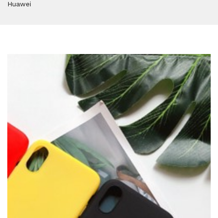
Huawei