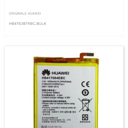
ORIGINALE HUAWEI
HB476387RBC.BULK