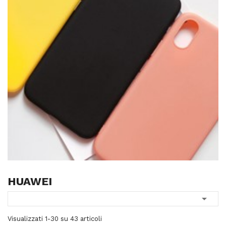
HUAWEI

Visualizzati 1-30 su 43 articoli