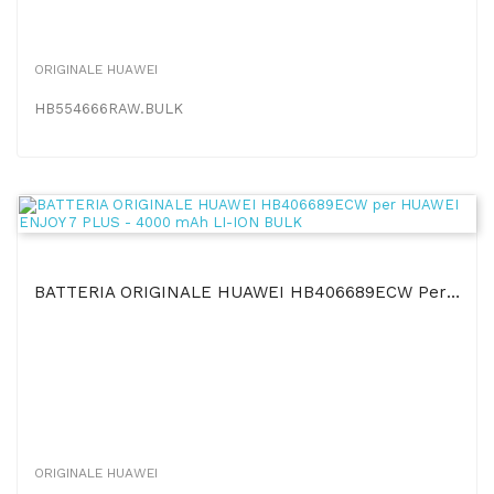
ORIGINALE HUAWEI
HB554666RAW.BULK
BATTERIA ORIGINALE HUAWEI HB406689ECW Per HUAWEI ENJOY 7 PLUS - 4000 MAh LI-ION BULK
ORIGINALE HUAWEI