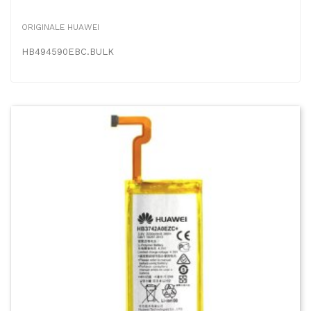
ORIGINALE HUAWEI
HB494590EBC.BULK