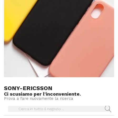
SONY-ERICSSON
Ci scusiamo per l'inconveniente.
Prova a fare nuovamente la ricerca