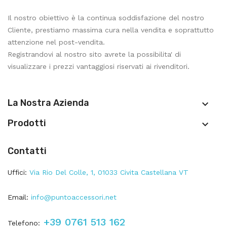
Il nostro obiettivo è la continua soddisfazione del nostro
Cliente, prestiamo massima cura nella vendita e soprattutto
attenzione nel post-vendita.
Registrandovi al nostro sito avrete la possibilita' di
visualizzare i prezzi vantaggiosi riservati ai rivenditori.
La Nostra Azienda

Prodotti

Contatti
Uffici:
Via Rio Del Colle, 1, 01033 Civita Castellana VT
Email:
info@puntoaccessori.net
+39 0761 513 162
Telefono: