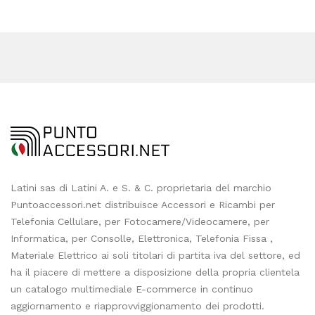
Latini sas di Latini A. e S. & C. proprietaria del marchio
Puntoaccessori.net distribuisce Accessori e Ricambi per
Telefonia Cellulare, per Fotocamere/Videocamere, per
Informatica, per Consolle, Elettronica, Telefonia Fissa ,
Materiale Elettrico ai soli titolari di partita iva del settore, ed
ha il piacere di mettere a disposizione della propria clientela
un catalogo multimediale E-commerce in continuo
aggiornamento e riapprovviggionamento dei prodotti.