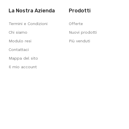
La Nostra Azienda
Prodotti
Termini e Condizioni
Offerte
Chi siamo
Nuovi prodotti
Modulo resi
Più venduti
Contattaci
Mappa del sito
Il mio account