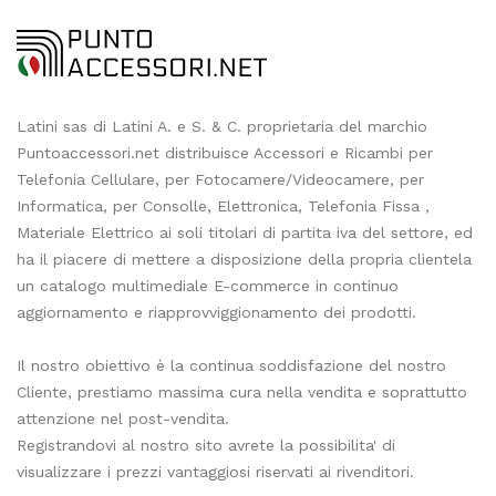
Latini sas di Latini A. e S. & C. proprietaria del marchio
Puntoaccessori.net distribuisce Accessori e Ricambi per
Telefonia Cellulare, per Fotocamere/Videocamere, per
Informatica, per Consolle, Elettronica, Telefonia Fissa ,
Materiale Elettrico ai soli titolari di partita iva del settore, ed
ha il piacere di mettere a disposizione della propria clientela
un catalogo multimediale E-commerce in continuo
aggiornamento e riapprovviggionamento dei prodotti.
Il nostro obiettivo è la continua soddisfazione del nostro
Cliente, prestiamo massima cura nella vendita e soprattutto
attenzione nel post-vendita.
Registrandovi al nostro sito avrete la possibilita' di
visualizzare i prezzi vantaggiosi riservati ai rivenditori.