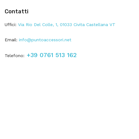
Contatti
Uffici:
Via Rio Del Colle, 1, 01033 Civita Castellana VT
Email:
info@puntoaccessori.net
+39 0761 513 162
Telefono: