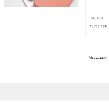
TOM TOM
TCV06.PSP
Visualizzati 