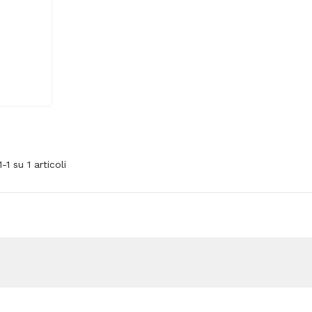
1-1 su 1 articoli