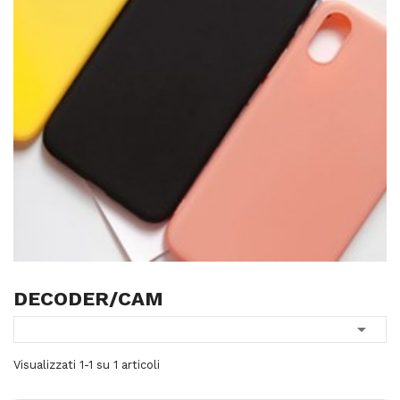
DECODER/CAM

Visualizzati 1-1 su 1 articoli