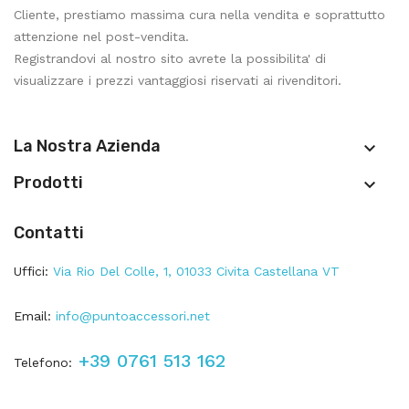
Cliente, prestiamo massima cura nella vendita e soprattutto
attenzione nel post-vendita.
Registrandovi al nostro sito avrete la possibilita' di
visualizzare i prezzi vantaggiosi riservati ai rivenditori.
La Nostra Azienda

Prodotti

Contatti
Uffici:
Via Rio Del Colle, 1, 01033 Civita Castellana VT
Email:
info@puntoaccessori.net
+39 0761 513 162
Telefono: