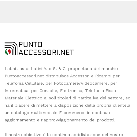
Latini sas di Latini A. e S. & C. proprietaria del marchio
Puntoaccessori.net distribuisce Accessori e Ricambi per
Telefonia Cellulare, per Fotocamere/Videocamere, per
Informatica, per Consolle, Elettronica, Telefonia Fissa ,
Materiale Elettrico ai soli titolari di partita iva del settore, ed
ha il piacere di mettere a disposizione della propria clientela
un catalogo multimediale E-commerce in continuo
aggiornamento e riapprovviggionamento dei prodotti.
Il nostro obiettivo è la continua soddisfazione del nostro