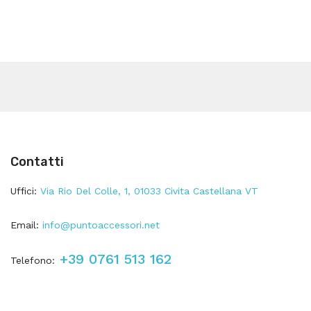
Contatti
Uffici:
Via Rio Del Colle, 1, 01033 Civita Castellana VT
Email:
info@puntoaccessori.net
+39 0761 513 162
Telefono: