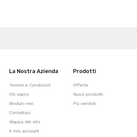
La Nostra Azienda
Prodotti
Termini e Condizioni
Offerte
Chi siamo
Nuovi prodotti
Modulo resi
Più venduti
Contattaci
Mappa del sito
Il mio account