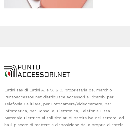
Latini sas di Latini A. e S. & C. proprietaria del marchio
Puntoaccessori.net distribuisce Accessori e Ricambi per
Telefonia Cellulare, per Fotocamere/Videocamere, per
Informatica, per Consolle, Elettronica, Telefonia Fissa ,
Materiale Elettrico ai soli titolari di partita iva del settore, ed
ha il piacere di mettere a disposizione della propria clientela