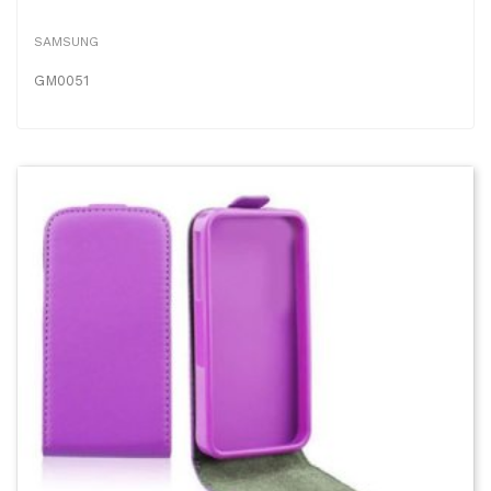
SAMSUNG
GM0051