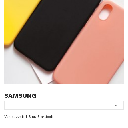
SAMSUNG

Visualizzati 1-6 su 6 articoli