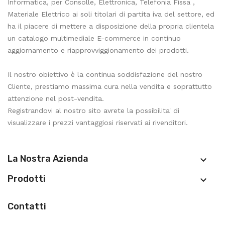
Informatica, per Consolle, Elettronica, Telefonia Fissa ,
Materiale Elettrico ai soli titolari di partita iva del settore, ed
ha il piacere di mettere a disposizione della propria clientela
un catalogo multimediale E-commerce in continuo
aggiornamento e riapprovviggionamento dei prodotti.
Il nostro obiettivo è la continua soddisfazione del nostro
Cliente, prestiamo massima cura nella vendita e soprattutto
attenzione nel post-vendita.
Registrandovi al nostro sito avrete la possibilita' di
visualizzare i prezzi vantaggiosi riservati ai rivenditori.
La Nostra Azienda

Prodotti

Contatti