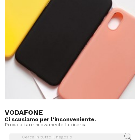
VODAFONE
Ci scusiamo per l'inconveniente.
Prova a fare nuovamente la ricerca