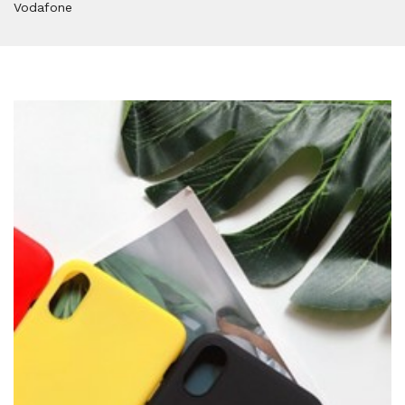
Vodafone