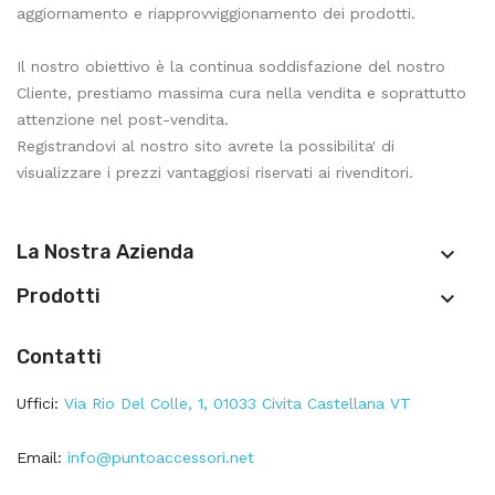
aggiornamento e riapprovviggionamento dei prodotti.
Il nostro obiettivo è la continua soddisfazione del nostro
Cliente, prestiamo massima cura nella vendita e soprattutto
attenzione nel post-vendita.
Registrandovi al nostro sito avrete la possibilita' di
visualizzare i prezzi vantaggiosi riservati ai rivenditori.
La Nostra Azienda

Prodotti

Contatti
Uffici:
Via Rio Del Colle, 1, 01033 Civita Castellana VT
Email:
info@puntoaccessori.net