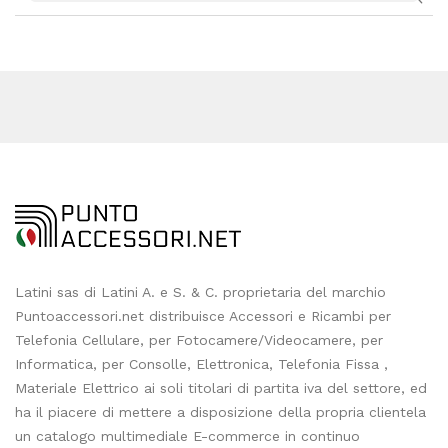
Latini sas di Latini A. e S. & C. proprietaria del marchio
Puntoaccessori.net distribuisce Accessori e Ricambi per
Telefonia Cellulare, per Fotocamere/Videocamere, per
Informatica, per Consolle, Elettronica, Telefonia Fissa ,
Materiale Elettrico ai soli titolari di partita iva del settore, ed
ha il piacere di mettere a disposizione della propria clientela
un catalogo multimediale E-commerce in continuo