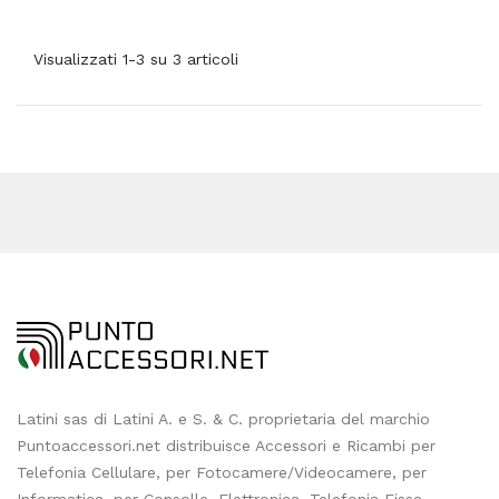
Visualizzati 1-3 su 3 articoli
Latini sas di Latini A. e S. & C. proprietaria del marchio
Puntoaccessori.net distribuisce Accessori e Ricambi per
Telefonia Cellulare, per Fotocamere/Videocamere, per