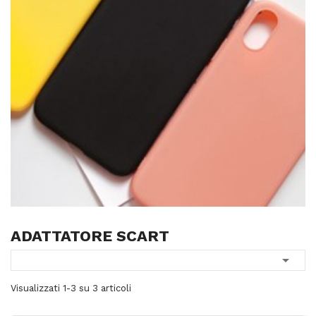
ADATTATORE SCART

Visualizzati 1-3 su 3 articoli