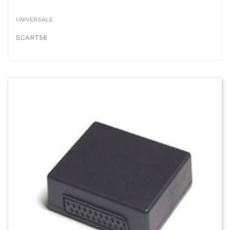
UNIVERSALE
SCART56