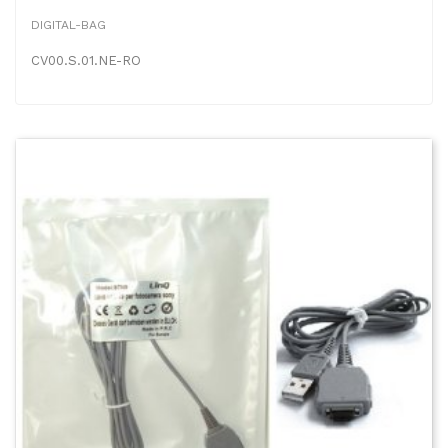
DIGITAL-BAG
CV00.S.01.NE-RO