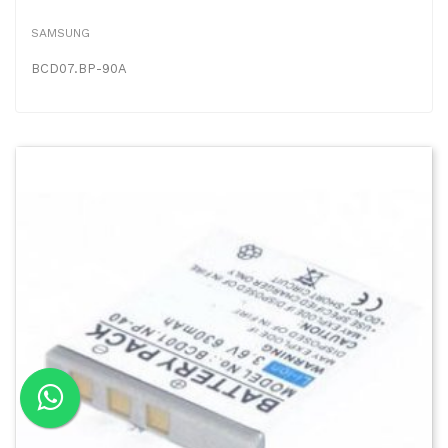
SAMSUNG
BCD07.BP-90A