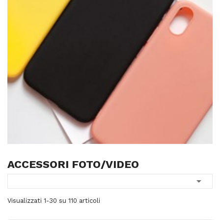
ACCESSORI FOTO/VIDEO

Visualizzati 1-30 su 110 articoli