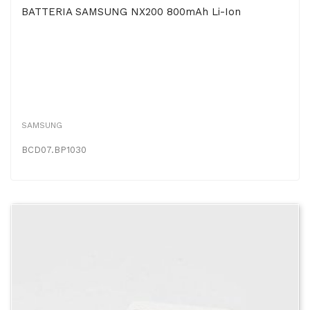
BATTERIA SAMSUNG NX200 800mAh Li-Ion
SAMSUNG
BCD07.BP1030