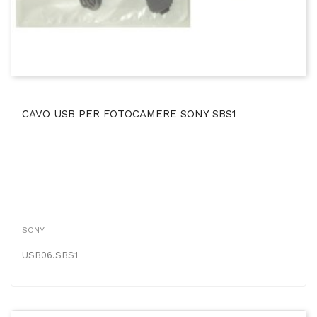
CAVO USB PER FOTOCAMERE SONY SBS1
SONY
USB06.SBS1