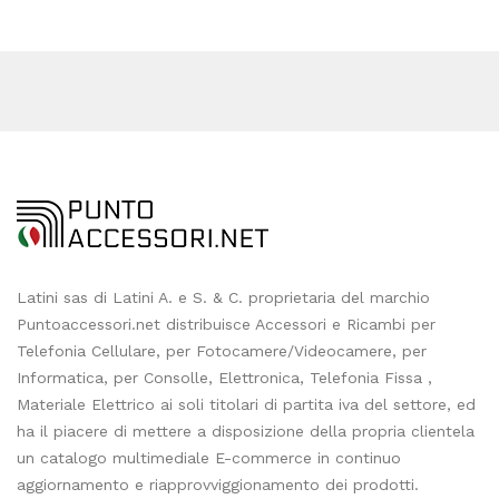
Latini sas di Latini A. e S. & C. proprietaria del marchio
Puntoaccessori.net distribuisce Accessori e Ricambi per
Telefonia Cellulare, per Fotocamere/Videocamere, per
Informatica, per Consolle, Elettronica, Telefonia Fissa ,
Materiale Elettrico ai soli titolari di partita iva del settore, ed
ha il piacere di mettere a disposizione della propria clientela
un catalogo multimediale E-commerce in continuo
aggiornamento e riapprovviggionamento dei prodotti.