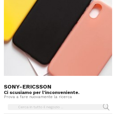
SONY-ERICSSON
Ci scusiamo per l'inconveniente.
Prova a fare nuovamente la ricerca