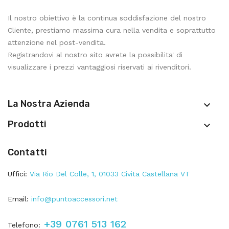
Il nostro obiettivo è la continua soddisfazione del nostro
Cliente, prestiamo massima cura nella vendita e soprattutto
attenzione nel post-vendita.
Registrandovi al nostro sito avrete la possibilita' di
visualizzare i prezzi vantaggiosi riservati ai rivenditori.
La Nostra Azienda

Prodotti

Contatti
Uffici:
Via Rio Del Colle, 1, 01033 Civita Castellana VT
Email:
info@puntoaccessori.net
+39 0761 513 162
Telefono: